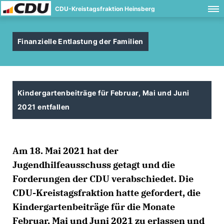
CDU-Kreistagsfraktion Heinsberg
Finanzielle Entlastung der Familien
Kindergartenbeiträge für Februar, Mai und Juni
2021 entfallen
Am 18. Mai 2021 hat der
Jugendhilfeausschuss getagt und die
Forderungen der CDU verabschiedet. Die
CDU-Kreistagsfraktion hatte gefordert, die
Kindergartenbeiträge für die Monate
Februar, Mai und Juni 2021 zu erlassen und