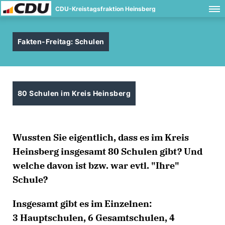
CDU-Kreistagsfraktion Heinsberg
Fakten-Freitag: Schulen
80 Schulen im Kreis Heinsberg
Wussten Sie eigentlich, dass es im Kreis
Heinsberg insgesamt 80 Schulen gibt? Und
welche davon ist bzw. war evtl. "Ihre"
Schule?
Insgesamt gibt es im Einzelnen:
3 Hauptschulen, 6 Gesamtschulen, 4