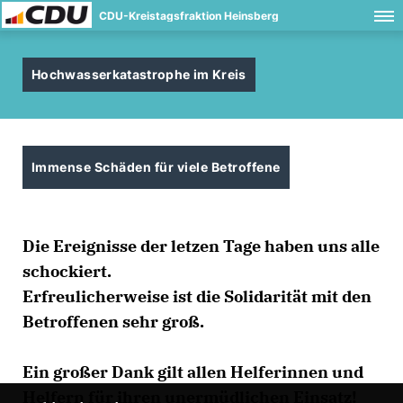
CDU-Kreistagsfraktion Heinsberg
Hochwasserkatastrophe im Kreis
Immense Schäden für viele Betroffene
Die Ereignisse der letzen Tage haben uns alle
schockiert.
Erfreulicherweise ist die Solidarität mit den
Betroffenen sehr groß.
Ein großer Dank gilt allen Helferinnen und
Helfern für ihren unermüdlichen Einsatz!