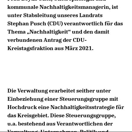
kommunale Nachhaltigkeitsmanagerin, ist
unter Stabsleitung unseres Landrats
Stephan Pusch (CDU) verantwortlich für das
Thema „Nachhaltigkeit“ und den damit
verbundenen Antrag der CDU-
Kreistagsfraktion aus März 2021.
Die Verwaltung erarbeitet seither unter
Einbeziehung einer Steuerungsgruppe mit
Hochdruck eine Nachhaltigkeitsstrategie für
das Kreisgebiet. Diese Steuerungsgruppe,
u.a. bestehend aus Verantwortlichen der
Verwaltung, Unternehmen, Politik und