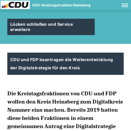
CDU-Kreistagsfraktion Heinsberg
Lücken schließen und Service
erweitern
CDU und FDP beantragen die Weiterentwicklung
der Digitalstrategie für den Kreis
Die Kreistagsfraktionen von CDU und FDP
wollen den Kreis Heinsberg zum Digitalkreis
Nummer eins machen. Bereits 2019 hatten
diese beiden Fraktionen in einem
gemeinsamen Antrag eine Digitalstrategie